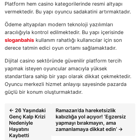
Platform hem casino kategorilerinde resmi altyapı
vermektedir. Bu yapı oyuncu sadakatini artırmaktadır.
Ödeme altyapıları modern teknoloji yazılımları
aracılığıyla kontrol edilmektedir. Bu yapı içerisinde
sloganbahis
kullanım rahatlığı kullanıcılar için son
derece tatmin edici oyun ortamı sağlamaktadır.
Dijital casino sektöründe güvenilir platform tercih
yapmak isteyen oyuncular amacıyla yüksek
standartlara sahip bir yapı olarak dikkat çekmektedir.
Oyuncu merkezli hizmet anlayışı sayesinde pazarda
güçlü bir konum oluşturmaktadır.
← 26 Yaşındaki
Ramazan’da hareketsizlik
Genç Kalp Krizi
kabızlığa yol açıyor! ‘Egzersiz
Nedeniyle
yapmayı bırakmayın, ama
Hayatını
zamanlamaya dikkat edin’ →
Kaybetti