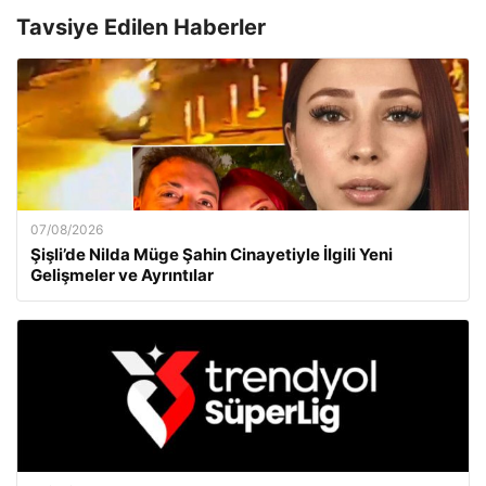
Tavsiye Edilen Haberler
07/08/2026
Şişli’de Nilda Müge Şahin Cinayetiyle İlgili Yeni
Gelişmeler ve Ayrıntılar