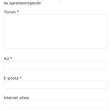
ile işaretlenmişlerdir
Yorum
*
Ad
*
E-posta
*
İnternet sitesi