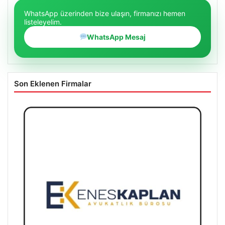
WhatsApp üzerinden bize ulaşın, firmanızı hemen
listeleyelim.
WhatsApp Mesaj
Son Eklenen Firmalar