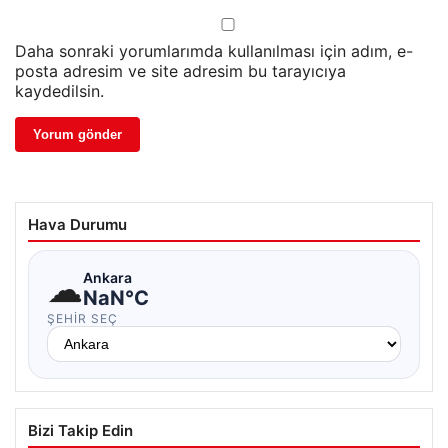
Daha sonraki yorumlarımda kullanılması için adım, e-
posta adresim ve site adresim bu tarayıcıya
kaydedilsin.
Hava Durumu
☁
Ankara
NaN°C
ŞEHIR SEÇ
Bizi Takip Edin