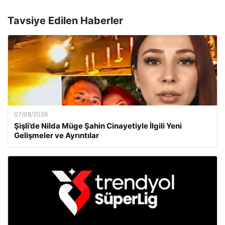
Tavsiye Edilen Haberler
07/08/2026
Şişli’de Nilda Müge Şahin Cinayetiyle İlgili Yeni
Gelişmeler ve Ayrıntılar