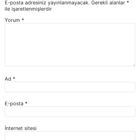
E-posta adresiniz yayınlanmayacak.
Gerekli alanlar
*
ile işaretlenmişlerdir
Yorum
*
Ad
*
E-posta
*
İnternet sitesi