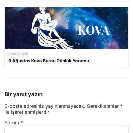
08/08/2026
9 Ağustos Kova Burcu Günlük Yorumu
Bir yanıt yazın
E-posta adresiniz yayınlanmayacak.
Gerekli alanlar
*
ile işaretlenmişlerdir
Yorum
*