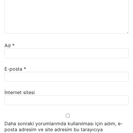
Ad
*
E-posta
*
İnternet sitesi
Daha sonraki yorumlarımda kullanılması için adım, e-
posta adresim ve site adresim bu tarayıcıya