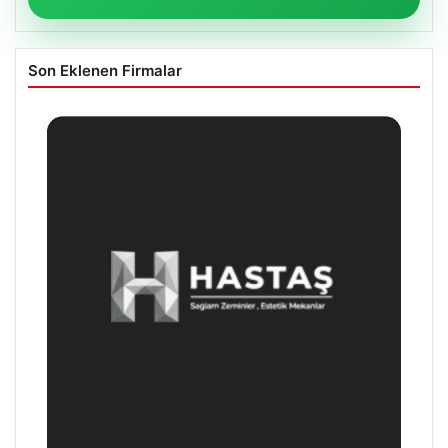
Son Eklenen Firmalar