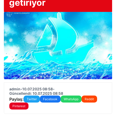
getiriyor
admin
•
10.07.2025 08:58
•
Güncellendi: 10.07.2025 08:58
Paylaş:
Twitter
Facebook
WhatsApp
Reddit
Pinterest