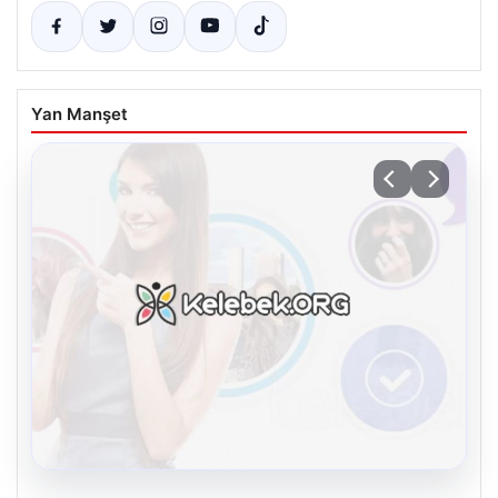
Yan Manşet