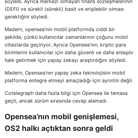
söyledi. Ayrıca merkezi olmayan finans sözleşmelerinin
(DEFI) ve sürekli (sürekli) basit ve erişilebilir olması
gerektiğini söyledi.
Madern, opensea’nin mobil platformda ciddi bir
şekilde, çünkü kullanıcılar zamanlarının çoğunu mobil
cihazlarda geçiriyor. Ayrıca Opensea’nın, kripto para
birimlerini kullanıcılar için daha güvenli ve daha anlaşılır
hale getirmek için yapay zekayı araştırdığını söyledi.
Madern, Opensea’nın yapay zeka teknolojisini mobil
platforma entegre etmeyi amaçladığı için ayrıntılı değil.
Cotelegraph daha fazla bilgi için Opensea ile temasa
geçti, ancak sürüm sırasında cevap alamadı.
Opensea’nın mobil genişlemesi,
OS2 halkı açtıktan sonra geldi