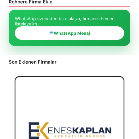
Rehbere Firma Ekle
WhatsApp üzerinden bize ulaşın, firmanızı hemen
listeleyelim.
WhatsApp Mesaj
Son Eklenen Firmalar