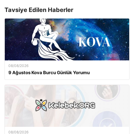
Tavsiye Edilen Haberler
08/08/2026
9 Ağustos Kova Burcu Günlük Yorumu
08/08/2026