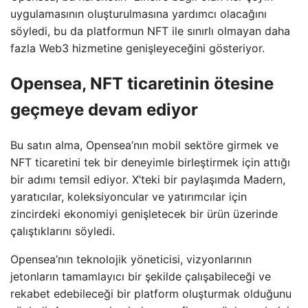
uygulamasının oluşturulmasına yardımcı olacağını
söyledi, bu da platformun NFT ile sınırlı olmayan daha
fazla Web3 hizmetine genişleyeceğini gösteriyor.
Opensea, NFT ticaretinin ötesine
geçmeye devam ediyor
Bu satın alma, Opensea’nın mobil sektöre girmek ve
NFT ticaretini tek bir deneyimle birleştirmek için attığı
bir adımı temsil ediyor. X’teki bir paylaşımda Madern,
yaratıcılar, koleksiyoncular ve yatırımcılar için
zincirdeki ekonomiyi genişletecek bir ürün üzerinde
çalıştıklarını söyledi.
Opensea’nın teknolojik yöneticisi, vizyonlarının
jetonların tamamlayıcı bir şekilde çalışabileceği ve
rekabet edebileceği bir platform oluşturmak olduğunu