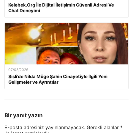
Kelebek.Org İle Dijital İletişimin Güvenli Adresi Ve
Chat Deneyimi
07/08/2026
Şişli’de Nilda Müge Şahin Cinayetiyle İlgili Yeni
Gelişmeler ve Ayrıntılar
Bir yanıt yazın
E-posta adresiniz yayınlanmayacak.
Gerekli alanlar
*