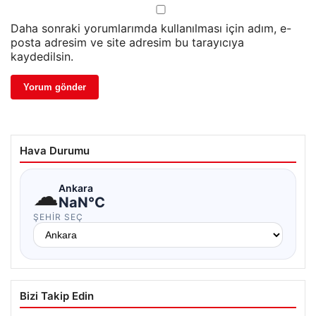
Daha sonraki yorumlarımda kullanılması için adım, e-
posta adresim ve site adresim bu tarayıcıya
kaydedilsin.
Hava Durumu
☁
Ankara
NaN°C
ŞEHIR SEÇ
Bizi Takip Edin