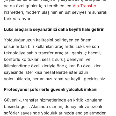
ya da özel günler için tercih edilen
Vip Transfer
hizmetleri, modern ulaşımın en üst seviyesini sunarak
fark yaratıyor.
Lüks araçlarla seyahatinizi daha keyifli hale getirin
Yolculuğunuzun kalitesini belirleyen en önemli
unsurlardan biri kullanılan araçlardır. Lüks ve son
teknolojiye sahip transfer araçları, geniş iç hacmi,
konforlu koltukları, sessiz sürüş deneyimi ve
iklimlendirme özellikleriyle öne çıkar. Bu özellikler
sayesinde ister kısa mesafelerde ister uzun
yolculuklarda, her anınızı rahat ve keyifli geçirirsiniz.
Profesyonel şoförlerle güvenli yolculuk imkanı
Güvenlik, transfer hizmetlerinde en kritik konuların
başında gelir. Alanında uzman, deneyimli ve özenli
şoförler sayesinde yolculuklarınızda endişe etmeden