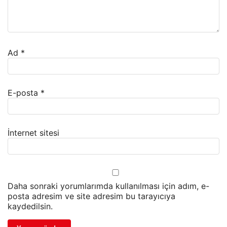
Ad
*
E-posta
*
İnternet sitesi
Daha sonraki yorumlarımda kullanılması için adım, e-
posta adresim ve site adresim bu tarayıcıya
kaydedilsin.