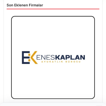
Son Eklenen Firmalar