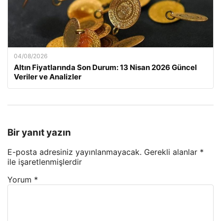
04/08/2026
Altın Fiyatlarında Son Durum: 13 Nisan 2026 Güncel
Veriler ve Analizler
Bir yanıt yazın
E-posta adresiniz yayınlanmayacak.
Gerekli alanlar
*
ile işaretlenmişlerdir
Yorum
*