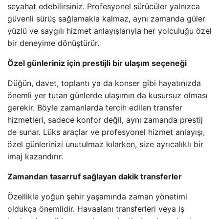
seyahat edebilirsiniz. Profesyonel sürücüler yalnızca
güvenli sürüş sağlamakla kalmaz, aynı zamanda güler
yüzlü ve saygılı hizmet anlayışlarıyla her yolculuğu özel
bir deneyime dönüştürür.
Özel günleriniz için prestijli bir ulaşım seçeneği
Düğün, davet, toplantı ya da konser gibi hayatınızda
önemli yer tutan günlerde ulaşımın da kusursuz olması
gerekir. Böyle zamanlarda tercih edilen transfer
hizmetleri, sadece konfor değil, aynı zamanda prestij
de sunar. Lüks araçlar ve profesyonel hizmet anlayışı,
özel günlerinizi unutulmaz kılarken, size ayrıcalıklı bir
imaj kazandırır.
Zamandan tasarruf sağlayan dakik transferler
Özellikle yoğun şehir yaşamında zaman yönetimi
oldukça önemlidir. Havaalanı transferleri veya iş