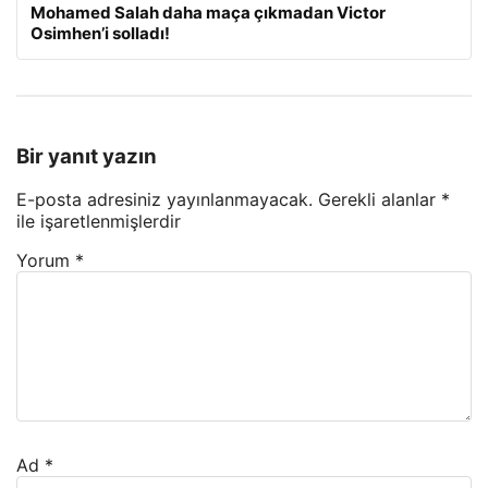
Mohamed Salah daha maça çıkmadan Victor
Osimhen’i solladı!
Bir yanıt yazın
E-posta adresiniz yayınlanmayacak.
Gerekli alanlar
*
ile işaretlenmişlerdir
Yorum
*
Ad
*