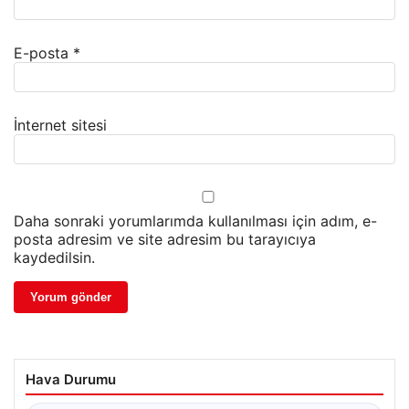
E-posta
*
İnternet sitesi
Daha sonraki yorumlarımda kullanılması için adım, e-
posta adresim ve site adresim bu tarayıcıya
kaydedilsin.
Hava Durumu