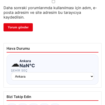
Daha sonraki yorumlarımda kullanılması için adım, e-
posta adresim ve site adresim bu tarayıcıya
kaydedilsin.
Hava Durumu
☁
Ankara
NaN°C
ŞEHIR SEÇ
Bizi Takip Edin