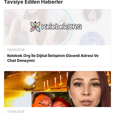
Tavsiye Edilen Haberler
08/08/2026
Kelebek.Org İle Dijital İletişimin Güvenli Adresi Ve
Chat Deneyimi
07/08/2026