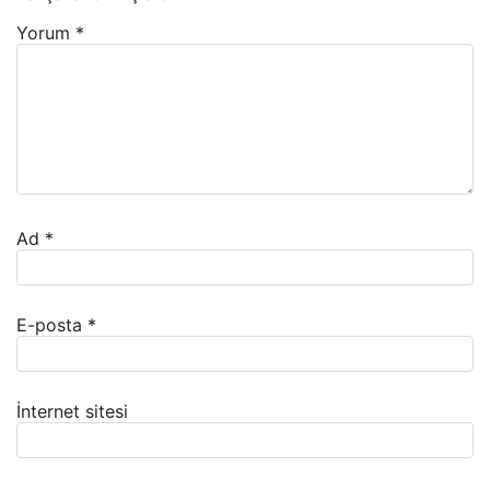
Yorum
*
Ad
*
E-posta
*
İnternet sitesi