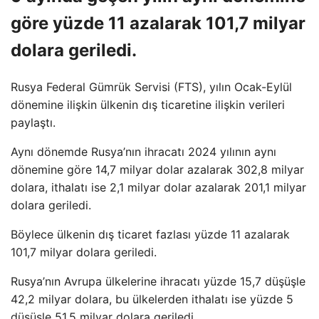
göre yüzde 11 azalarak 101,7 milyar
dolara geriledi.
Rusya Federal Gümrük Servisi (FTS), yılın Ocak-Eylül
dönemine ilişkin ülkenin dış ticaretine ilişkin verileri
paylaştı.
Aynı dönemde Rusya’nın ihracatı 2024 yılının aynı
dönemine göre 14,7 milyar dolar azalarak 302,8 milyar
dolara, ithalatı ise 2,1 milyar dolar azalarak 201,1 milyar
dolara geriledi.
Böylece ülkenin dış ticaret fazlası yüzde 11 azalarak
101,7 milyar dolara geriledi.
Rusya’nın Avrupa ülkelerine ihracatı yüzde 15,7 düşüşle
42,2 milyar dolara, bu ülkelerden ithalatı ise yüzde 5
düşüşle 51,5 milyar dolara geriledi.