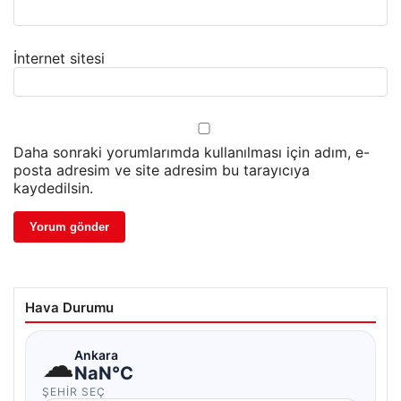
İnternet sitesi
Daha sonraki yorumlarımda kullanılması için adım, e-
posta adresim ve site adresim bu tarayıcıya
kaydedilsin.
Hava Durumu
☁
Ankara
NaN°C
ŞEHIR SEÇ