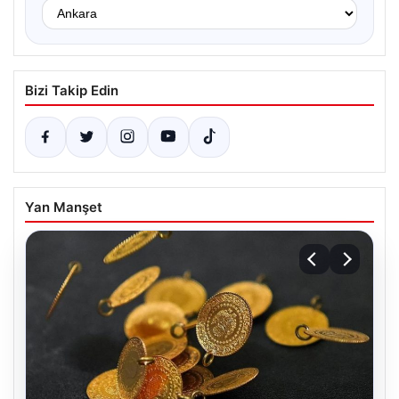
Bizi Takip Edin
Yan Manşet