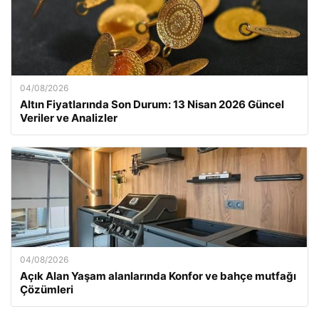
04/08/2026
Altın Fiyatlarında Son Durum: 13 Nisan 2026 Güncel
Veriler ve Analizler
04/08/2026
Açık Alan Yaşam alanlarında Konfor ve bahçe mutfağı
Çözümleri