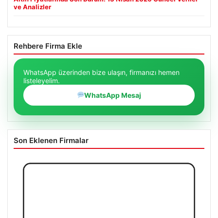
ve Analizler
Rehbere Firma Ekle
WhatsApp üzerinden bize ulaşın, firmanızı hemen
listeleyelim.
WhatsApp Mesaj
Son Eklenen Firmalar