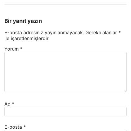
Bir yanıt yazın
E-posta adresiniz yayınlanmayacak.
Gerekli alanlar
*
ile işaretlenmişlerdir
Yorum
*
Ad
*
E-posta
*