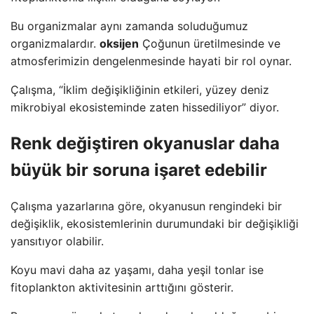
Bu organizmalar aynı zamanda soluduğumuz
organizmalardır.
oksijen
Çoğunun üretilmesinde ve
atmosferimizin dengelenmesinde hayati bir rol oynar.
Çalışma, “İklim değişikliğinin etkileri, yüzey deniz
mikrobiyal ekosisteminde zaten hissediliyor” diyor.
Renk değiştiren okyanuslar daha
büyük bir soruna işaret edebilir
Çalışma yazarlarına göre, okyanusun rengindeki bir
değişiklik, ekosistemlerinin durumundaki bir değişikliği
yansıtıyor olabilir.
Koyu mavi daha az yaşamı, daha yeşil tonlar ise
fitoplankton aktivitesinin arttığını gösterir.