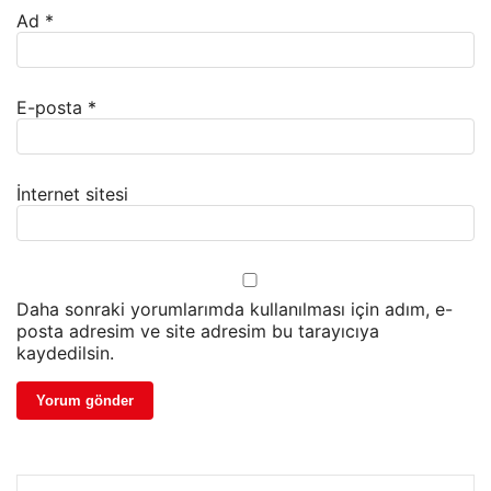
Ad
*
E-posta
*
İnternet sitesi
Daha sonraki yorumlarımda kullanılması için adım, e-
posta adresim ve site adresim bu tarayıcıya
kaydedilsin.