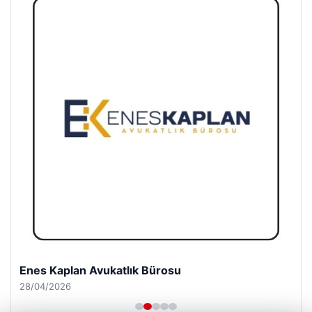
Enes Kaplan Avukatlık Bürosu
28/04/2026