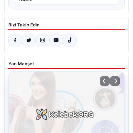
Bizi Takip Edin
Yan Manşet