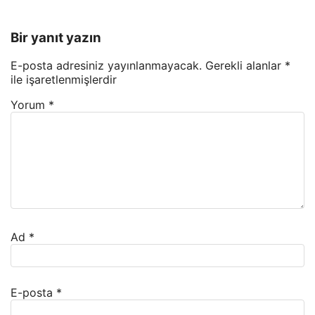
Bir yanıt yazın
E-posta adresiniz yayınlanmayacak.
Gerekli alanlar
*
ile işaretlenmişlerdir
Yorum
*
Ad
*
E-posta
*