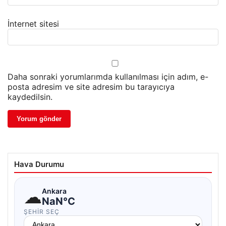
İnternet sitesi
Daha sonraki yorumlarımda kullanılması için adım, e-
posta adresim ve site adresim bu tarayıcıya
kaydedilsin.
Hava Durumu
☁
Ankara
NaN°C
ŞEHIR SEÇ