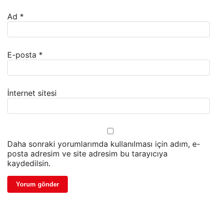
Ad
*
E-posta
*
İnternet sitesi
Daha sonraki yorumlarımda kullanılması için adım, e-
posta adresim ve site adresim bu tarayıcıya
kaydedilsin.