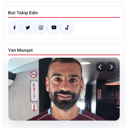
Bizi Takip Edin
Yan Manşet