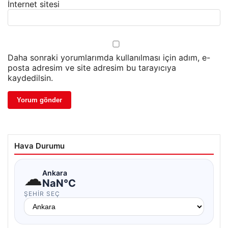
İnternet sitesi
Daha sonraki yorumlarımda kullanılması için adım, e-
posta adresim ve site adresim bu tarayıcıya
kaydedilsin.
Hava Durumu
☁
Ankara
NaN°C
ŞEHIR SEÇ