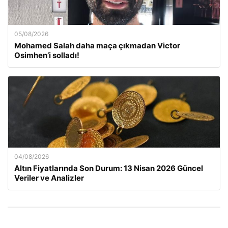
05/08/2026
Mohamed Salah daha maça çıkmadan Victor
Osimhen’i solladı!
04/08/2026
Altın Fiyatlarında Son Durum: 13 Nisan 2026 Güncel
Veriler ve Analizler