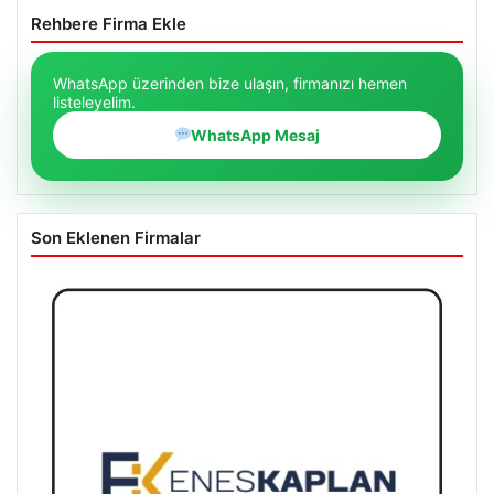
Rehbere Firma Ekle
WhatsApp üzerinden bize ulaşın, firmanızı hemen
listeleyelim.
WhatsApp Mesaj
Son Eklenen Firmalar