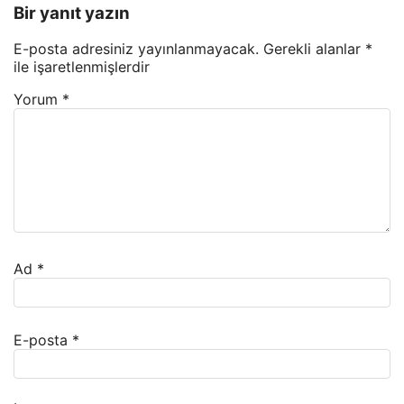
Bir yanıt yazın
E-posta adresiniz yayınlanmayacak.
Gerekli alanlar
*
ile işaretlenmişlerdir
Yorum
*
Ad
*
E-posta
*