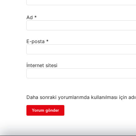
Ad
*
E-posta
*
İnternet sitesi
Daha sonraki yorumlarımda kullanılması için adı