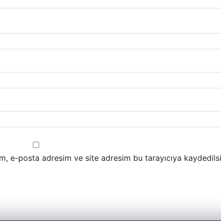
m, e-posta adresim ve site adresim bu tarayıcıya kaydedilsi