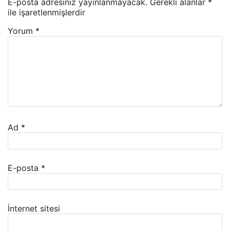
E-posta adresiniz yayınlanmayacak.
Gerekli alanlar
*
ile işaretlenmişlerdir
Yorum
*
Ad
*
E-posta
*
İnternet sitesi