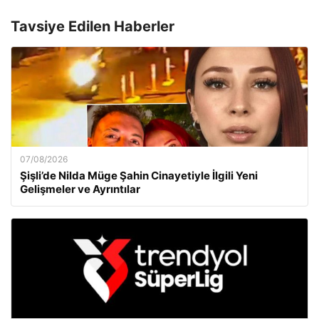
Tavsiye Edilen Haberler
07/08/2026
Şişli’de Nilda Müge Şahin Cinayetiyle İlgili Yeni
Gelişmeler ve Ayrıntılar