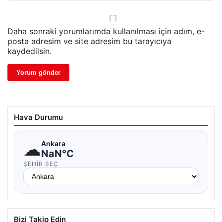
Daha sonraki yorumlarımda kullanılması için adım, e-
posta adresim ve site adresim bu tarayıcıya
kaydedilsin.
Hava Durumu
☁
Ankara
NaN°C
ŞEHIR SEÇ
Bizi Takip Edin