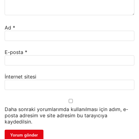
Ad
*
E-posta
*
İnternet sitesi
Daha sonraki yorumlarımda kullanılması için adım, e-
posta adresim ve site adresim bu tarayıcıya
kaydedilsin.