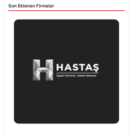
Son Eklenen Firmalar