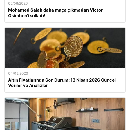
05/08/2026
Mohamed Salah daha maça çıkmadan Victor
Osimhen’i solladı!
04/08/2026
Altın Fiyatlarında Son Durum: 13 Nisan 2026 Güncel
Veriler ve Analizler