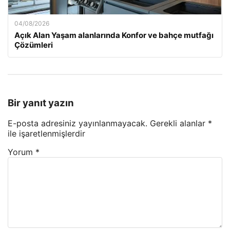
04/08/2026
Açık Alan Yaşam alanlarında Konfor ve bahçe mutfağı
Çözümleri
Bir yanıt yazın
E-posta adresiniz yayınlanmayacak.
Gerekli alanlar
*
ile işaretlenmişlerdir
Yorum
*