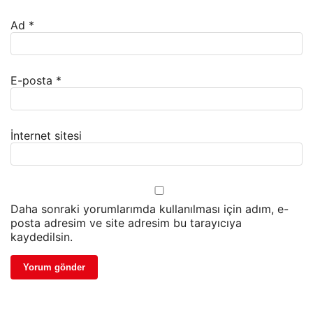
Ad
*
E-posta
*
İnternet sitesi
Daha sonraki yorumlarımda kullanılması için adım, e-
posta adresim ve site adresim bu tarayıcıya
kaydedilsin.