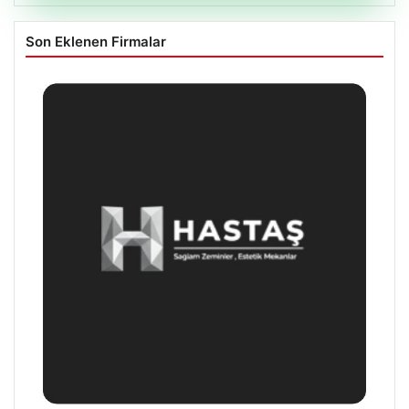
Son Eklenen Firmalar