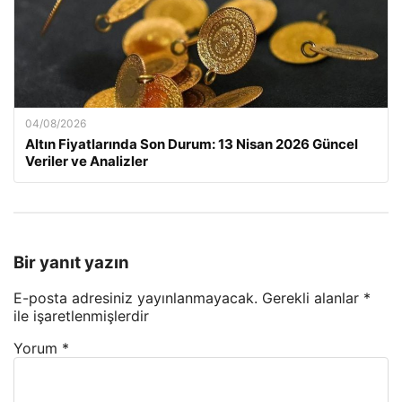
04/08/2026
Altın Fiyatlarında Son Durum: 13 Nisan 2026 Güncel
Veriler ve Analizler
Bir yanıt yazın
E-posta adresiniz yayınlanmayacak.
Gerekli alanlar
*
ile işaretlenmişlerdir
Yorum
*