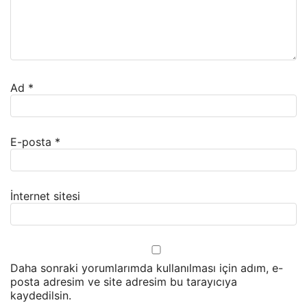
Ad
*
E-posta
*
İnternet sitesi
Daha sonraki yorumlarımda kullanılması için adım, e-
posta adresim ve site adresim bu tarayıcıya
kaydedilsin.