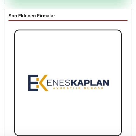
Son Eklenen Firmalar