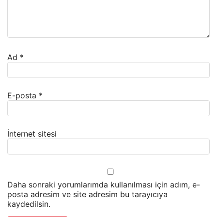
Ad
*
E-posta
*
İnternet sitesi
Daha sonraki yorumlarımda kullanılması için adım, e-
posta adresim ve site adresim bu tarayıcıya
kaydedilsin.