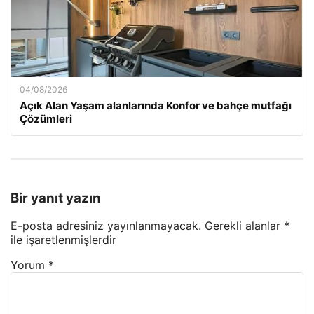
04/08/2026
Açık Alan Yaşam alanlarında Konfor ve bahçe mutfağı
Çözümleri
Bir yanıt yazın
E-posta adresiniz yayınlanmayacak.
Gerekli alanlar
*
ile işaretlenmişlerdir
Yorum
*