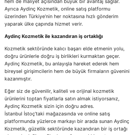
hem de maliyet açısından büyük bir avantaj sağlar.
Ayrıca Aydinç Kozmetik, online satış platformu
üzerinden Türkiye’nin her noktasına hızlı gönderim
yaparak ülke çapında hizmet verir.
Aydinç Kozmetik ile kazandıran iş ortaklığı
Kozmetik sektöründe kalıcı başarı elde etmenin yolu,
doğru ürünlerle doğru iş birlikleri kurmaktan geçer.
Aydinç Kozmetik, bu anlayışla hareket ederek hem
bireysel girişimcilerin hem de büyük firmaların güvenini
kazanmıştır.
Eğer siz de güvenilir, kaliteli ve orijinal kozmetik
ürünlerini toptan fiyatlarla satın almak istiyorsanız,
Aydinç Kozmetik sizin için doğru adres.
İstanbul İstoç’taki mağazasında ve online satış
platformunda yüzlerce markayı bir arada sunan Aydinç
Kozmetik, güzellik sektöründe kazandıran bir iş ortağı