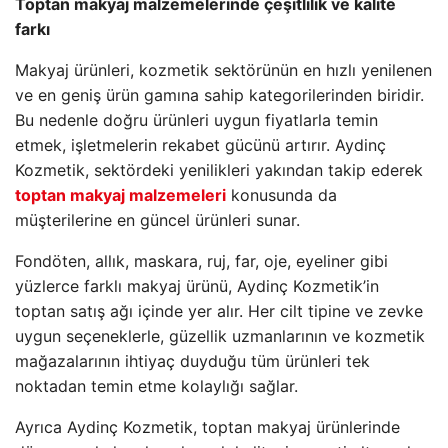
Toptan makyaj malzemelerinde çeşitlilik ve kalite
farkı
Makyaj ürünleri, kozmetik sektörünün en hızlı yenilenen
ve en geniş ürün gamına sahip kategorilerinden biridir.
Bu nedenle doğru ürünleri uygun fiyatlarla temin
etmek, işletmelerin rekabet gücünü artırır. Aydinç
Kozmetik, sektördeki yenilikleri yakından takip ederek
toptan makyaj malzemeleri
konusunda da
müşterilerine en güncel ürünleri sunar.
Fondöten, allık, maskara, ruj, far, oje, eyeliner gibi
yüzlerce farklı makyaj ürünü, Aydinç Kozmetik’in
toptan satış ağı içinde yer alır. Her cilt tipine ve zevke
uygun seçeneklerle, güzellik uzmanlarının ve kozmetik
mağazalarının ihtiyaç duyduğu tüm ürünleri tek
noktadan temin etme kolaylığı sağlar.
Ayrıca Aydinç Kozmetik, toptan makyaj ürünlerinde