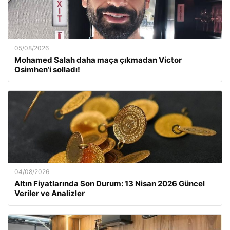
05/08/2026
Mohamed Salah daha maça çıkmadan Victor
Osimhen’i solladı!
04/08/2026
Altın Fiyatlarında Son Durum: 13 Nisan 2026 Güncel
Veriler ve Analizler