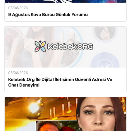
08/08/2026
9 Ağustos Kova Burcu Günlük Yorumu
08/08/2026
Kelebek.Org İle Dijital İletişimin Güvenli Adresi Ve
Chat Deneyimi