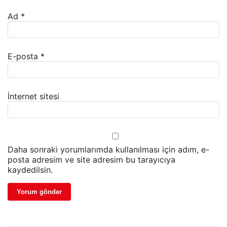
Ad
*
E-posta
*
İnternet sitesi
Daha sonraki yorumlarımda kullanılması için adım, e-
posta adresim ve site adresim bu tarayıcıya
kaydedilsin.