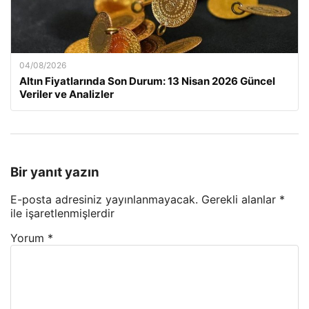
04/08/2026
Altın Fiyatlarında Son Durum: 13 Nisan 2026 Güncel
Veriler ve Analizler
Bir yanıt yazın
E-posta adresiniz yayınlanmayacak.
Gerekli alanlar
*
ile işaretlenmişlerdir
Yorum
*