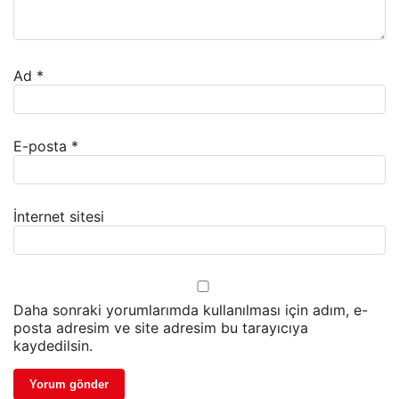
Ad
*
E-posta
*
İnternet sitesi
Daha sonraki yorumlarımda kullanılması için adım, e-
posta adresim ve site adresim bu tarayıcıya
kaydedilsin.