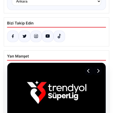
Bizi Takip Edin
Yan Manşet