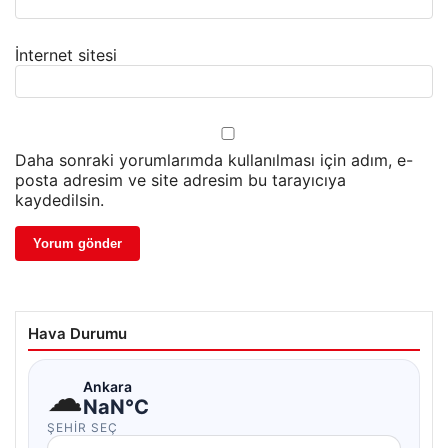
İnternet sitesi
Daha sonraki yorumlarımda kullanılması için adım, e-
posta adresim ve site adresim bu tarayıcıya
kaydedilsin.
Hava Durumu
☁
Ankara
NaN°C
ŞEHIR SEÇ