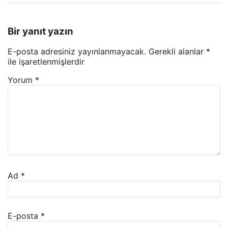
Bir yanıt yazın
E-posta adresiniz yayınlanmayacak.
Gerekli alanlar
*
ile işaretlenmişlerdir
Yorum
*
Ad
*
E-posta
*