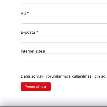
Ad
*
E-posta
*
İnternet sitesi
Daha sonraki yorumlarımda kullanılması için adı