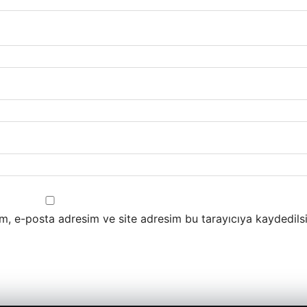
m, e-posta adresim ve site adresim bu tarayıcıya kaydedilsi