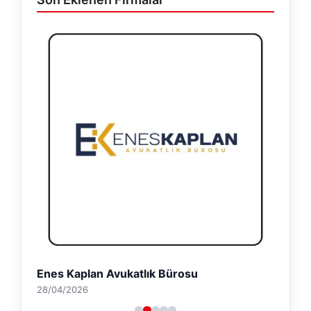
Enes Kaplan Avukatlık Bürosu
28/04/2026