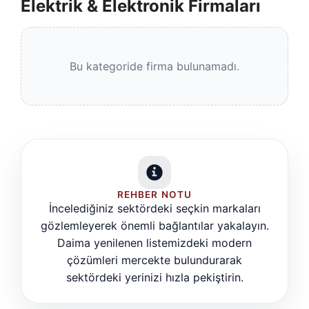
Elektrik & Elektronik Firmaları
Bu kategoride firma bulunamadı.
REHBER NOTU
İncelediğiniz sektördeki seçkin markaları
gözlemleyerek önemli bağlantılar yakalayın.
Daima yenilenen listemizdeki modern
çözümleri mercekte bulundurarak
sektördeki yerinizi hızla pekiştirin.