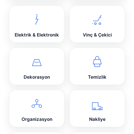
Elektrik & Elektronik
Vinç & Çekici
Dekorasyon
Temizlik
Organizasyon
Nakliye