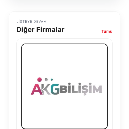
LISTEYE DEVAM
Diğer Firmalar
Tümü