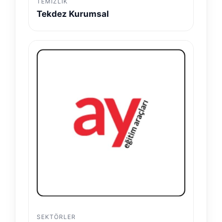
TEMIZLIK
Tekdez Kurumsal
SEKTÖRLER