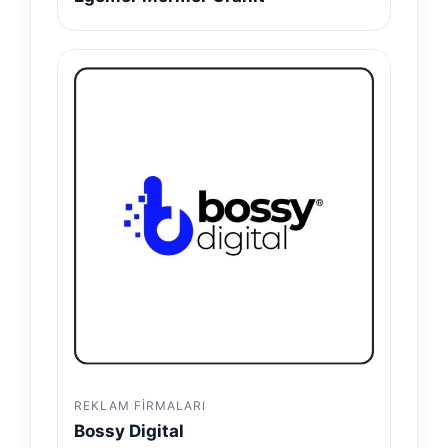
REKLAM FIRMALARI
Bossy Digital