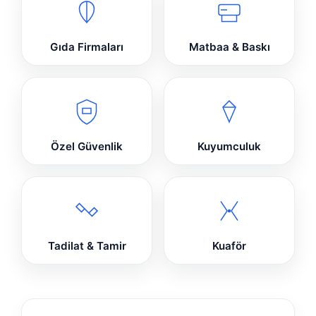
Gıda Firmaları
Matbaa & Baskı
Özel Güvenlik
Kuyumculuk
Tadilat & Tamir
Kuaför