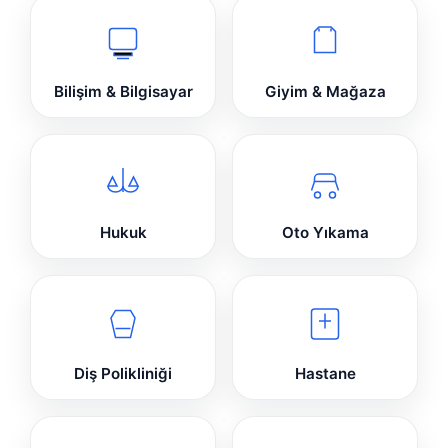
Bilişim & Bilgisayar
Giyim & Mağaza
Hukuk
Oto Yıkama
Diş Polikliniği
Hastane