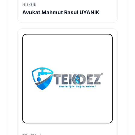
HUKUK
Avukat Mahmut Rasul UYANIK