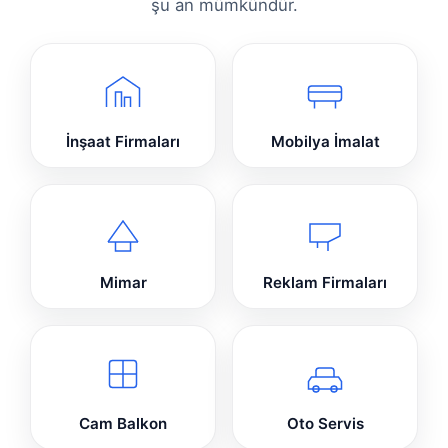
şu an mümkündür.
İnşaat Firmaları
Mobilya İmalat
Mimar
Reklam Firmaları
Cam Balkon
Oto Servis