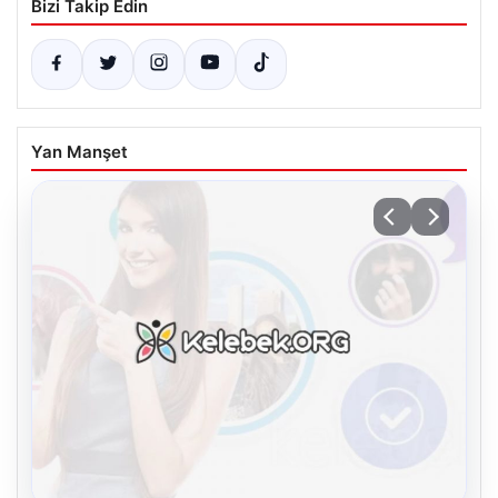
Bizi Takip Edin
Yan Manşet