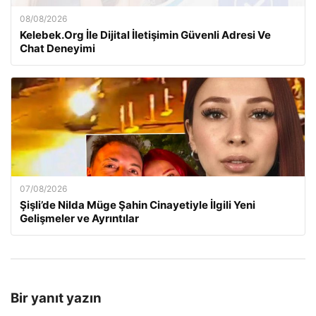
08/08/2026
Kelebek.Org İle Dijital İletişimin Güvenli Adresi Ve
Chat Deneyimi
07/08/2026
Şişli’de Nilda Müge Şahin Cinayetiyle İlgili Yeni
Gelişmeler ve Ayrıntılar
Bir yanıt yazın