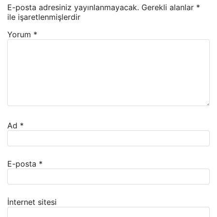
E-posta adresiniz yayınlanmayacak.
Gerekli alanlar
*
ile işaretlenmişlerdir
Yorum
*
Ad
*
E-posta
*
İnternet sitesi