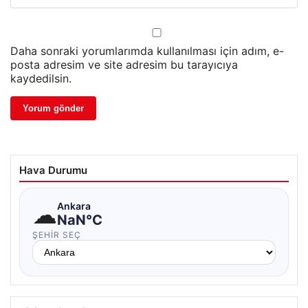
Daha sonraki yorumlarımda kullanılması için adım, e-
posta adresim ve site adresim bu tarayıcıya
kaydedilsin.
Hava Durumu
☁
Ankara
NaN°C
ŞEHIR SEÇ