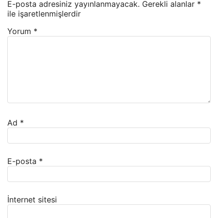
E-posta adresiniz yayınlanmayacak.
Gerekli alanlar
*
ile işaretlenmişlerdir
Yorum
*
Ad
*
E-posta
*
İnternet sitesi