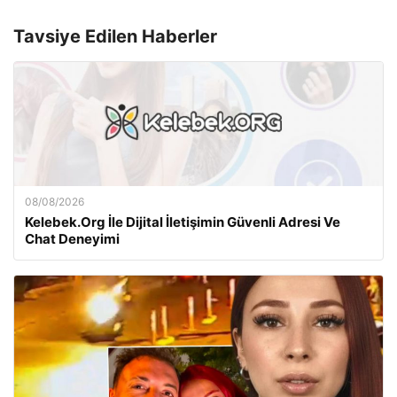
Tavsiye Edilen Haberler
08/08/2026
Kelebek.Org İle Dijital İletişimin Güvenli Adresi Ve
Chat Deneyimi