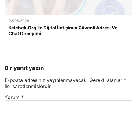
08/08/2026
Kelebek.Org İle Dijital İletişimin Güvenli Adresi Ve
Chat Deneyimi
Bir yanıt yazın
E-posta adresiniz yayınlanmayacak.
Gerekli alanlar
*
ile işaretlenmişlerdir
Yorum
*