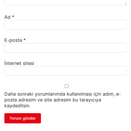
Ad
*
E-posta
*
İnternet sitesi
Daha sonraki yorumlarımda kullanılması için adım, e-
posta adresim ve site adresim bu tarayıcıya
kaydedilsin.