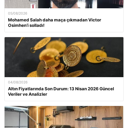
05/08/2026
Mohamed Salah daha maça çıkmadan Victor
Osimhen’i solladı!
04/08/2026
Altın Fiyatlarında Son Durum: 13 Nisan 2026 Güncel
Veriler ve Analizler