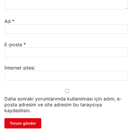
Ad
*
E-posta
*
İnternet sitesi
Daha sonraki yorumlarımda kullanılması için adım, e-
posta adresim ve site adresim bu tarayıcıya
kaydedilsin.