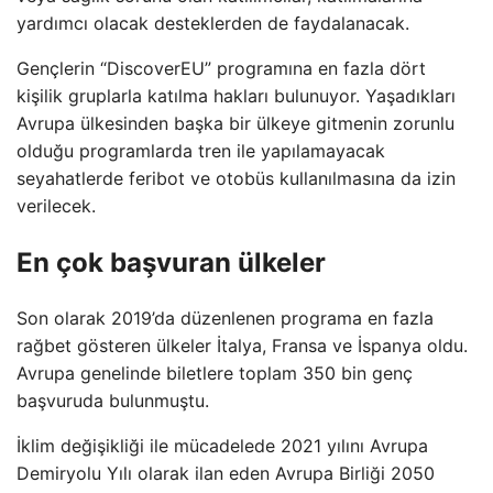
yardımcı olacak desteklerden de faydalanacak.
Gençlerin “DiscoverEU” programına en fazla dört
kişilik gruplarla katılma hakları bulunuyor. Yaşadıkları
Avrupa ülkesinden başka bir ülkeye gitmenin zorunlu
olduğu programlarda tren ile yapılamayacak
seyahatlerde feribot ve otobüs kullanılmasına da izin
verilecek.
En çok başvuran ülkeler
Son olarak 2019’da düzenlenen programa en fazla
rağbet gösteren ülkeler İtalya, Fransa ve İspanya oldu.
Avrupa genelinde biletlere toplam 350 bin genç
başvuruda bulunmuştu.
İklim değişikliği ile mücadelede 2021 yılını Avrupa
Demiryolu Yılı olarak ilan eden Avrupa Birliği 2050