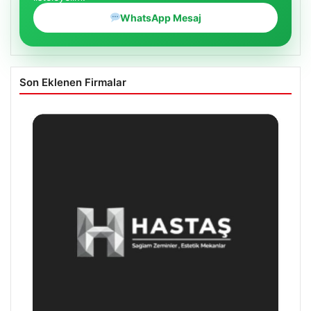
WhatsApp Mesaj
Son Eklenen Firmalar