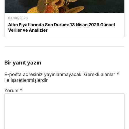
04/08/2026
Altın Fiyatlarında Son Durum: 13 Nisan 2026 Güncel
Veriler ve Analizler
Bir yanıt yazın
E-posta adresiniz yayınlanmayacak.
Gerekli alanlar
*
ile işaretlenmişlerdir
Yorum
*