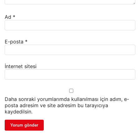
Ad
*
E-posta
*
İnternet sitesi
Daha sonraki yorumlarımda kullanılması için adım, e-
posta adresim ve site adresim bu tarayıcıya
kaydedilsin.