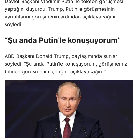
Devlet Başkanı Vladimir Putin ile telefon görüşmesi
yaptığını duyurdu. Trump, Putin’le görüşmesinin
ayrıntılarını görüşmenin ardından açıklayacağını
söyledi.
“Şu anda Putin’le konuşuyorum”
ABD Başkanı Donald Trump, paylaşımında şunları
söyledi: “Şu anda Putin’le konuşuyorum, görüşmemiz
bitince görüşmenin içeriğini açıklayacağım.”