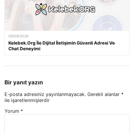
08/08/2026
Kelebek.Org İle Dijital İletişimin Güvenli Adresi Ve
Chat Deneyimi
Bir yanıt yazın
E-posta adresiniz yayınlanmayacak.
Gerekli alanlar
*
ile işaretlenmişlerdir
Yorum
*