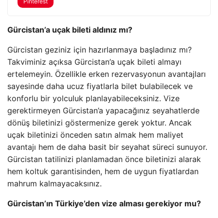
Pinterest
Gürcistan’a uçak bileti aldınız mı?
Gürcistan geziniz için hazırlanmaya başladınız mı?
Takviminiz açıksa Gürcistan’a uçak bileti almayı
ertelemeyin. Özellikle erken rezervasyonun avantajları
sayesinde daha ucuz fiyatlarla bilet bulabilecek ve
konforlu bir yolculuk planlayabileceksiniz. Vize
gerektirmeyen Gürcistan’a yapacağınız seyahatlerde
dönüş biletinizi göstermenize gerek yoktur. Ancak
uçak biletinizi önceden satın almak hem maliyet
avantajı hem de daha basit bir seyahat süreci sunuyor.
Gürcistan tatilinizi planlamadan önce biletinizi alarak
hem koltuk garantisinden, hem de uygun fiyatlardan
mahrum kalmayacaksınız.
Gürcistan’ın Türkiye’den vize alması gerekiyor mu?