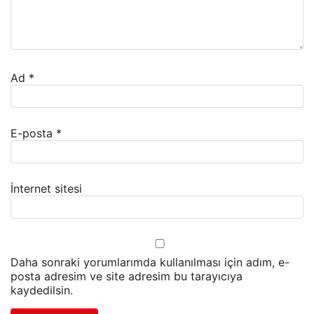
Ad
*
E-posta
*
İnternet sitesi
Daha sonraki yorumlarımda kullanılması için adım, e-
posta adresim ve site adresim bu tarayıcıya
kaydedilsin.