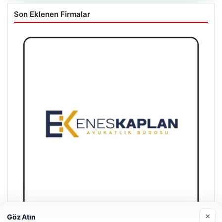
Son Eklenen Firmalar
×
Göz Atın