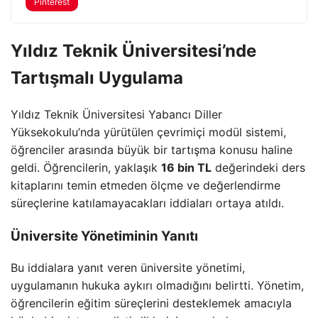
Pinterest
Yıldız Teknik Üniversitesi’nde
Tartışmalı Uygulama
Yıldız Teknik Üniversitesi Yabancı Diller
Yüksekokulu’nda yürütülen çevrimiçi modül sistemi,
öğrenciler arasında büyük bir tartışma konusu haline
geldi. Öğrencilerin, yaklaşık
16 bin TL
değerindeki ders
kitaplarını temin etmeden ölçme ve değerlendirme
süreçlerine katılamayacakları iddiaları ortaya atıldı.
Üniversite Yönetiminin Yanıtı
Bu iddialara yanıt veren üniversite yönetimi,
uygulamanın hukuka aykırı olmadığını belirtti. Yönetim,
öğrencilerin eğitim süreçlerini desteklemek amacıyla