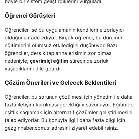
böyle bir sistem geliştirdiklerini vurguladı.
Öğrenci Görüşleri
Öğrenciler ise bu uygulamanın kendilerine zorlayıcı
olduğunu ifade ediyor. Birçok öğrenci, bu durumun
eğitimlerini olumsuz etkilediğini düşünüyor. Bazı
öğrenciler, ders kitaplarına erişimin zor olması
nedeniyle,
çevrimiçi eğitim
sürecinde zorluk
yaşadıklarını dile getirdi.
Çözüm Önerileri ve Gelecek Beklentileri
Öğrenciler, bu sorunun çözülmesi için yönetim ile daha
fazla iletişim kurulması gerektiğini savunuyor. Eğitimde
eşitlik sağlamak için alternatif çözümler geliştirilmesini
talep ediyorlar. Bu konuyla ilgili daha fazla bilgi için
gezginhaber.com.tr adresini ziyaret edebilirsiniz.