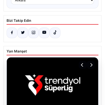
Bizi Takip Edin
Yan Manşet