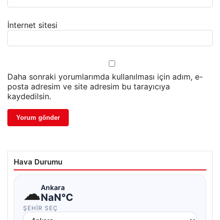
İnternet sitesi
Daha sonraki yorumlarımda kullanılması için adım, e-
posta adresim ve site adresim bu tarayıcıya
kaydedilsin.
Hava Durumu
☁
Ankara
NaN°C
ŞEHIR SEÇ