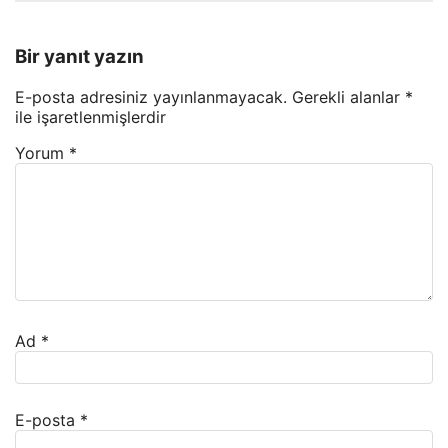
Bir yanıt yazın
E-posta adresiniz yayınlanmayacak.
Gerekli alanlar
*
ile işaretlenmişlerdir
Yorum
*
Ad
*
E-posta
*