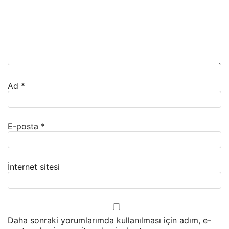
Ad
*
E-posta
*
İnternet sitesi
Daha sonraki yorumlarımda kullanılması için adım, e-