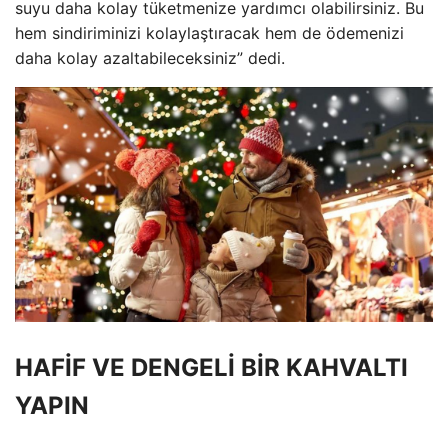
suyu daha kolay tüketmenize yardımcı olabilirsiniz. Bu
hem sindiriminizi kolaylaştıracak hem de ödemenizi
daha kolay azaltabileceksiniz” dedi.
HAFİF VE DENGELİ BİR KAHVALTI
YAPIN