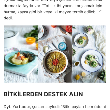
durmakta fayda var. “Tatlılık ihtiyacını karşılamak için
hurma, kayısı gibi bir veya iki meyve tercih edilebilir”
dedi.
BİTKİLERDEN DESTEK ALIN
Dyt. Yurttadur, şunları söyledi: “Bitki çayları hem ödemi