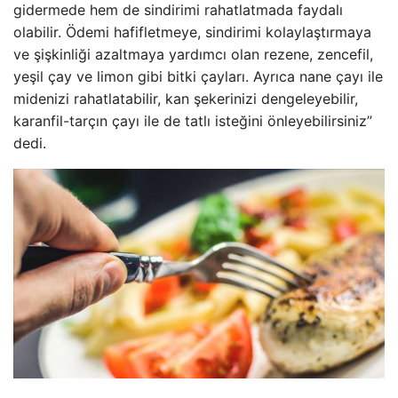
gidermede hem de sindirimi rahatlatmada faydalı
olabilir. Ödemi hafifletmeye, sindirimi kolaylaştırmaya
ve şişkinliği azaltmaya yardımcı olan rezene, zencefil,
yeşil çay ve limon gibi bitki çayları. Ayrıca nane çayı ile
midenizi rahatlatabilir, kan şekerinizi dengeleyebilir,
karanfil-tarçın çayı ile de tatlı isteğini önleyebilirsiniz”
dedi.