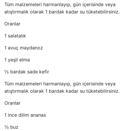
Tüm malzemeleri harmanlayıp, gün içerisinde veya
atıştırmalık olarak 1 bardak kadar su tüketebilirsiniz.
Oranlar
1 salatalık
1 avuç maydanoz
1 yeşil elma
½ bardak sade kefir
Tüm malzemeleri harmanlayıp, gün içerisinde veya
atıştırmalık olarak 1 bardak kadar su tüketebilirsiniz.
Oranlar
1 ince dilim ananas
½ buz