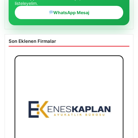
listeleyelim.
WhatsApp Mesaj
Son Eklenen Firmalar