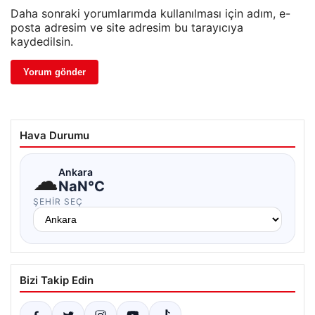
Daha sonraki yorumlarımda kullanılması için adım, e-
posta adresim ve site adresim bu tarayıcıya
kaydedilsin.
Hava Durumu
☁
Ankara
NaN°C
ŞEHIR SEÇ
Bizi Takip Edin