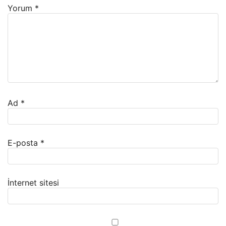
Yorum
*
Ad
*
E-posta
*
İnternet sitesi