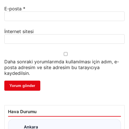
E-posta
*
İnternet sitesi
Daha sonraki yorumlarımda kullanılması için adım, e-
posta adresim ve site adresim bu tarayıcıya
kaydedilsin.
Hava Durumu
Ankara