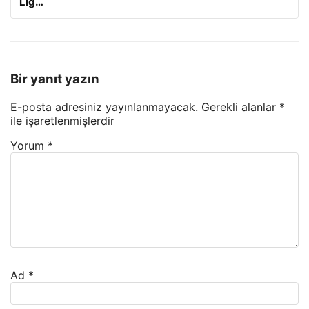
Lig…
Bir yanıt yazın
E-posta adresiniz yayınlanmayacak.
Gerekli alanlar
*
ile işaretlenmişlerdir
Yorum
*
Ad
*