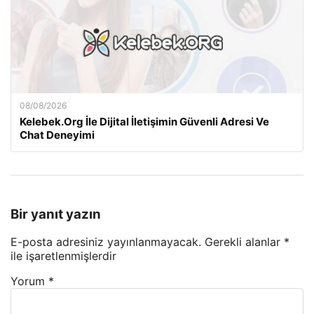
08/08/2026
Kelebek.Org İle Dijital İletişimin Güvenli Adresi Ve
Chat Deneyimi
Bir yanıt yazın
E-posta adresiniz yayınlanmayacak.
Gerekli alanlar
*
ile işaretlenmişlerdir
Yorum
*