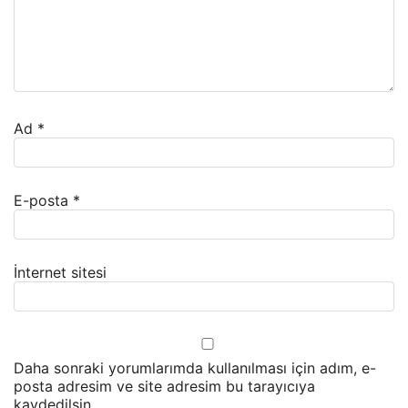
Ad
*
E-posta
*
İnternet sitesi
Daha sonraki yorumlarımda kullanılması için adım, e-
posta adresim ve site adresim bu tarayıcıya
kaydedilsin.