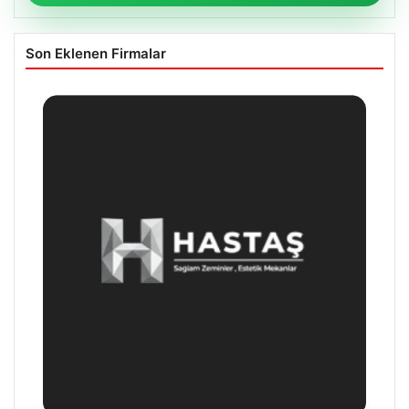
Son Eklenen Firmalar