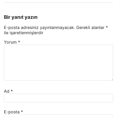
Bir yanıt yazın
E-posta adresiniz yayınlanmayacak.
Gerekli alanlar
*
ile işaretlenmişlerdir
Yorum
*
Ad
*
E-posta
*