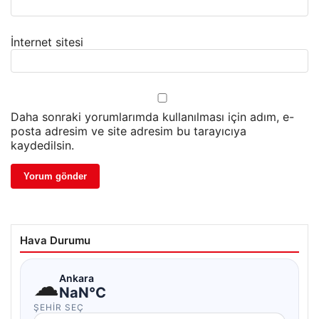
İnternet sitesi
Daha sonraki yorumlarımda kullanılması için adım, e-
posta adresim ve site adresim bu tarayıcıya
kaydedilsin.
Hava Durumu
☁
Ankara
NaN°C
ŞEHIR SEÇ