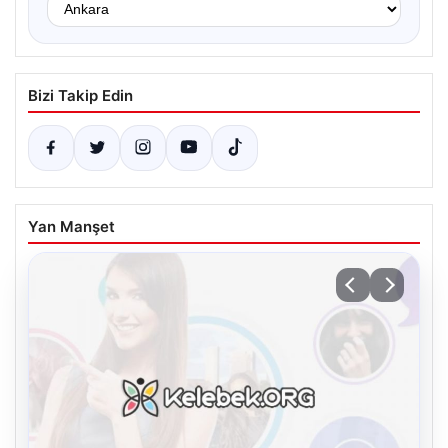
Bizi Takip Edin
Yan Manşet