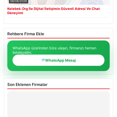
08/08/2026
Kelebek.Org İle Dijital İletişimin Güvenli Adresi Ve Chat
Deneyimi
Rehbere Firma Ekle
WhatsApp üzerinden bize ulaşın, firmanızı hemen
listeleyelim.
WhatsApp Mesaj
Son Eklenen Firmalar