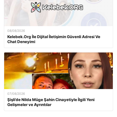
08/08/2026
Kelebek.Org İle Dijital İletişimin Güvenli Adresi Ve
Chat Deneyimi
07/08/2026
Şişli’de Nilda Müge Şahin Cinayetiyle İlgili Yeni
Gelişmeler ve Ayrıntılar