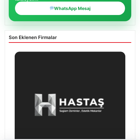
WhatsApp Mesaj
Son Eklenen Firmalar