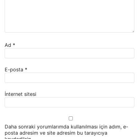
Ad
*
E-posta
*
İnternet sitesi
Daha sonraki yorumlarımda kullanılması için adım, e-
posta adresim ve site adresim bu tarayıcıya