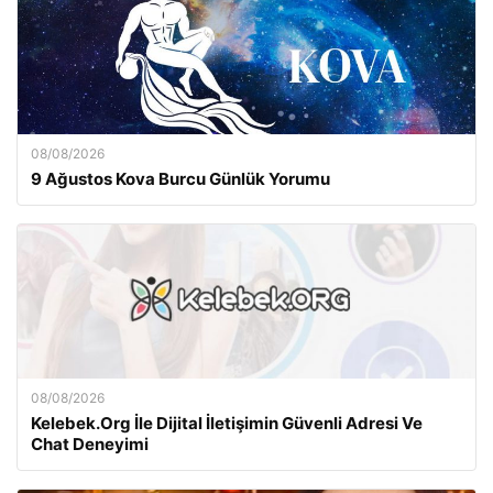
08/08/2026
9 Ağustos Kova Burcu Günlük Yorumu
08/08/2026
Kelebek.Org İle Dijital İletişimin Güvenli Adresi Ve
Chat Deneyimi