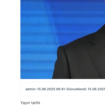
admin
•
15.06.2025 06:41
•
Güncellendi: 15.06.202
Yayın tarihi