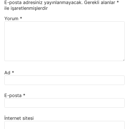
E-posta adresiniz yayınlanmayacak.
Gerekli alanlar
*
ile işaretlenmişlerdir
Yorum
*
Ad
*
E-posta
*
İnternet sitesi