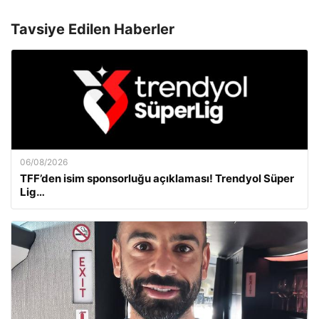
Tavsiye Edilen Haberler
06/08/2026
TFF’den isim sponsorluğu açıklaması! Trendyol Süper
Lig…