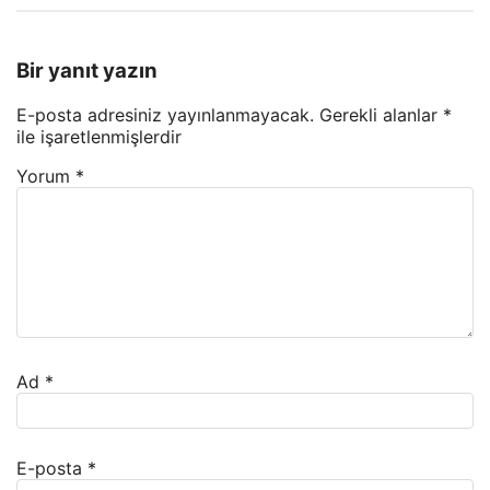
Bir yanıt yazın
E-posta adresiniz yayınlanmayacak.
Gerekli alanlar
*
ile işaretlenmişlerdir
Yorum
*
Ad
*
E-posta
*