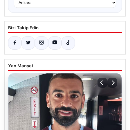
Bizi Takip Edin
Yan Manşet