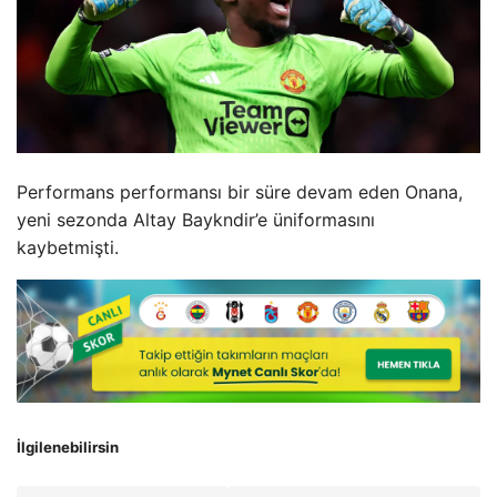
Performans performansı bir süre devam eden Onana,
yeni sezonda Altay Baykndir’e üniformasını
kaybetmişti.
İlgilenebilirsin