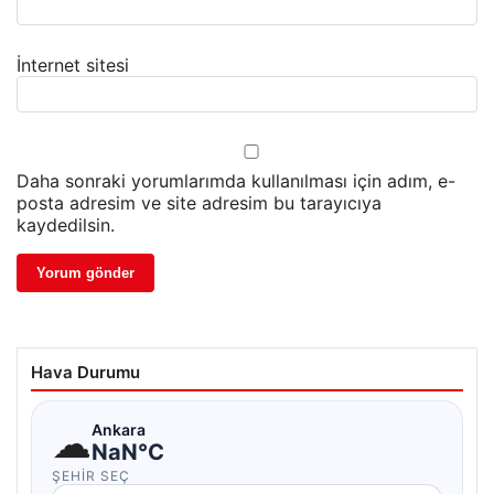
İnternet sitesi
Daha sonraki yorumlarımda kullanılması için adım, e-
posta adresim ve site adresim bu tarayıcıya
kaydedilsin.
Hava Durumu
☁
Ankara
NaN°C
ŞEHIR SEÇ