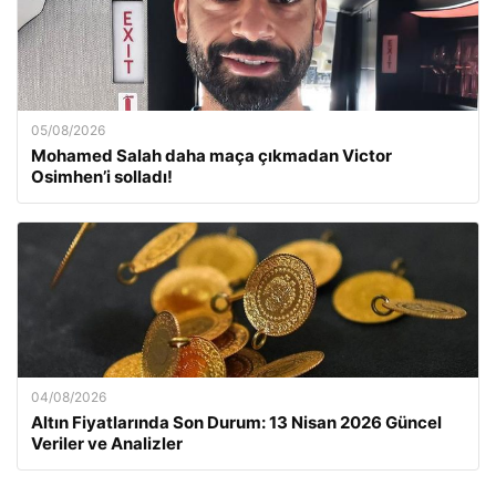
05/08/2026
Mohamed Salah daha maça çıkmadan Victor
Osimhen’i solladı!
04/08/2026
Altın Fiyatlarında Son Durum: 13 Nisan 2026 Güncel
Veriler ve Analizler