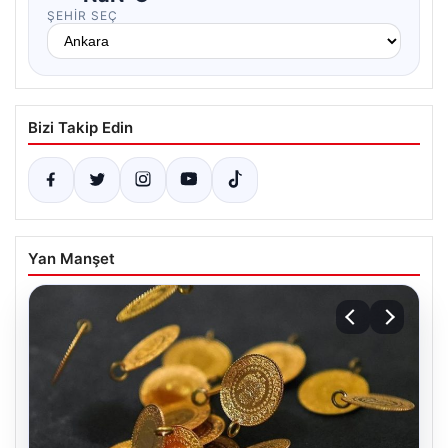
ŞEHIR SEÇ
Bizi Takip Edin
Yan Manşet