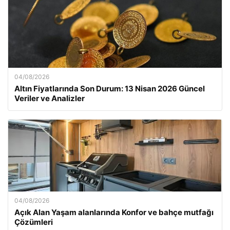
04/08/2026
Altın Fiyatlarında Son Durum: 13 Nisan 2026 Güncel
Veriler ve Analizler
04/08/2026
Açık Alan Yaşam alanlarında Konfor ve bahçe mutfağı
Çözümleri