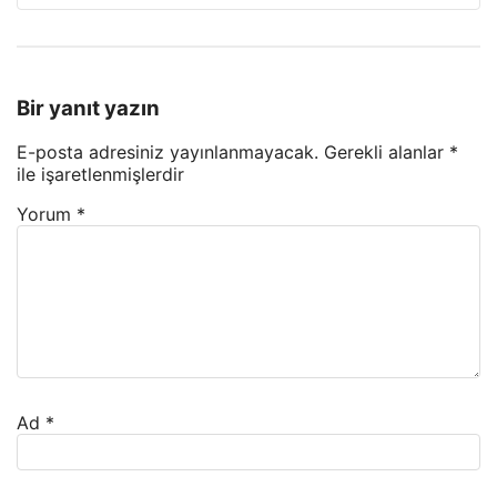
Bir yanıt yazın
E-posta adresiniz yayınlanmayacak.
Gerekli alanlar
*
ile işaretlenmişlerdir
Yorum
*
Ad
*