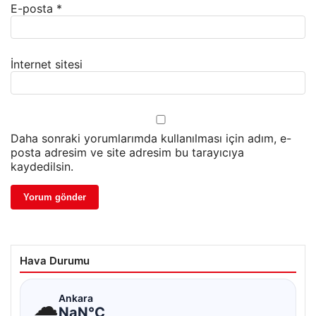
E-posta
*
İnternet sitesi
Daha sonraki yorumlarımda kullanılması için adım, e-
posta adresim ve site adresim bu tarayıcıya
kaydedilsin.
Hava Durumu
☁
Ankara
NaN°C