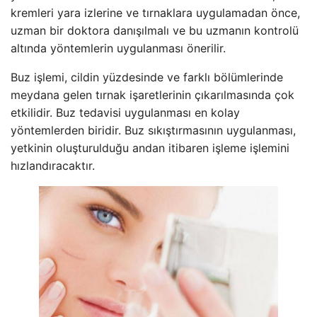
kremleri yara izlerine ve tırnaklara uygulamadan önce,
uzman bir doktora danışılmalı ve bu uzmanın kontrolü
altında yöntemlerin uygulanması önerilir.
Buz işlemi, cildin yüzdesinde ve farklı bölümlerinde
meydana gelen tırnak işaretlerinin çıkarılmasında çok
etkilidir. Buz tedavisi uygulanması en kolay
yöntemlerden biridir. Buz sıkıştırmasının uygulanması,
yetkinin oluşturulduğu andan itibaren işleme işlemini
hızlandıracaktır.