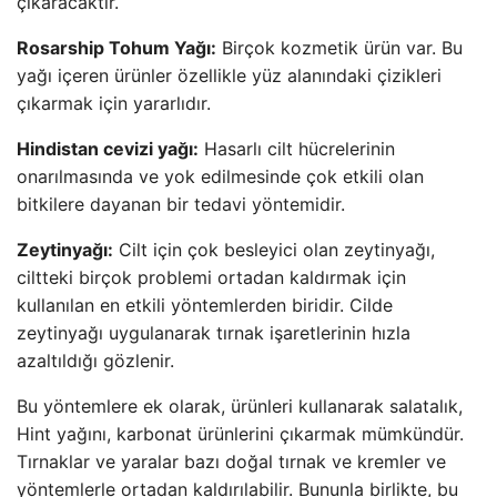
çıkaracaktır.
Rosarship Tohum Yağı:
Birçok kozmetik ürün var. Bu
yağı içeren ürünler özellikle yüz alanındaki çizikleri
çıkarmak için yararlıdır.
Hindistan cevizi yağı:
Hasarlı cilt hücrelerinin
onarılmasında ve yok edilmesinde çok etkili olan
bitkilere dayanan bir tedavi yöntemidir.
Zeytinyağı:
Cilt için çok besleyici olan zeytinyağı,
ciltteki birçok problemi ortadan kaldırmak için
kullanılan en etkili yöntemlerden biridir. Cilde
zeytinyağı uygulanarak tırnak işaretlerinin hızla
azaltıldığı gözlenir.
Bu yöntemlere ek olarak, ürünleri kullanarak salatalık,
Hint yağını, karbonat ürünlerini çıkarmak mümkündür.
Tırnaklar ve yaralar bazı doğal tırnak ve kremler ve
yöntemlerle ortadan kaldırılabilir. Bununla birlikte, bu