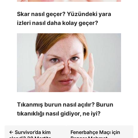
Skar nasıl geçer? Yüzündeki yara
izleri nasıl daha kolay geçer?
Tıkanmış burun nasıl açılır? Burun
tıkanıklığı nasıl gidiyor, ne iyi?
← Survivor’da kim
Fenerbahçe Maçı için