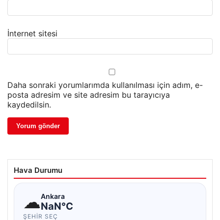
İnternet sitesi
Daha sonraki yorumlarımda kullanılması için adım, e-
posta adresim ve site adresim bu tarayıcıya
kaydedilsin.
Hava Durumu
☁
Ankara
NaN°C
ŞEHIR SEÇ