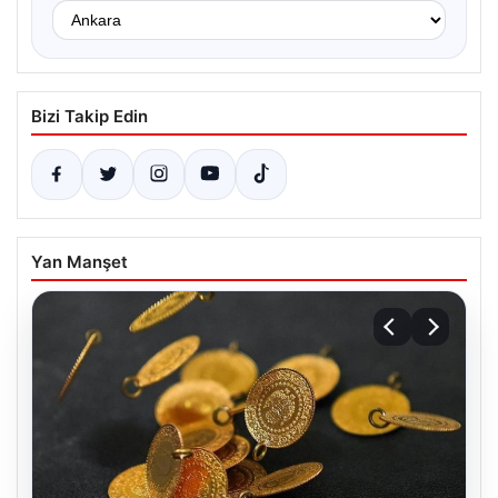
Bizi Takip Edin
Yan Manşet