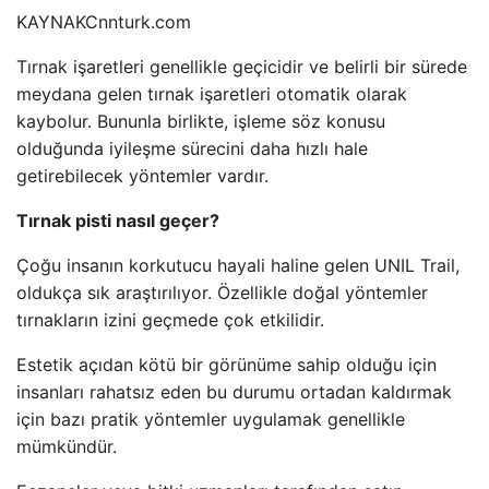
KAYNAK
Cnnturk.com
Tırnak işaretleri genellikle geçicidir ve belirli bir sürede
meydana gelen tırnak işaretleri otomatik olarak
kaybolur. Bununla birlikte, işleme söz konusu
olduğunda iyileşme sürecini daha hızlı hale
getirebilecek yöntemler vardır.
Tırnak pisti nasıl geçer?
Çoğu insanın korkutucu hayali haline gelen UNIL Trail,
oldukça sık araştırılıyor. Özellikle doğal yöntemler
tırnakların izini geçmede çok etkilidir.
Estetik açıdan kötü bir görünüme sahip olduğu için
insanları rahatsız eden bu durumu ortadan kaldırmak
için bazı pratik yöntemler uygulamak genellikle
mümkündür.