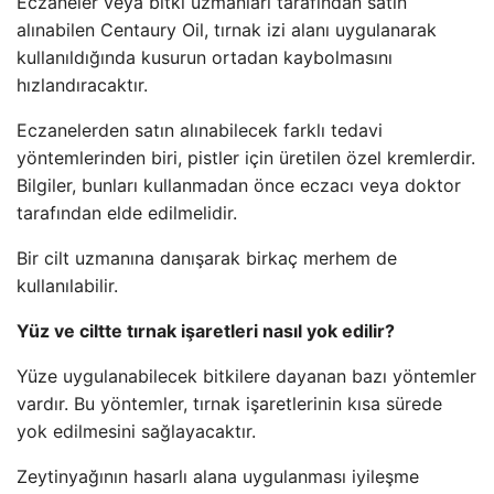
Eczaneler veya bitki uzmanları tarafından satın
alınabilen Centaury Oil, tırnak izi alanı uygulanarak
kullanıldığında kusurun ortadan kaybolmasını
hızlandıracaktır.
Eczanelerden satın alınabilecek farklı tedavi
yöntemlerinden biri, pistler için üretilen özel kremlerdir.
Bilgiler, bunları kullanmadan önce eczacı veya doktor
tarafından elde edilmelidir.
Bir cilt uzmanına danışarak birkaç merhem de
kullanılabilir.
Yüz ve ciltte tırnak işaretleri nasıl yok edilir?
Yüze uygulanabilecek bitkilere dayanan bazı yöntemler
vardır. Bu yöntemler, tırnak işaretlerinin kısa sürede
yok edilmesini sağlayacaktır.
Zeytinyağının hasarlı alana uygulanması iyileşme