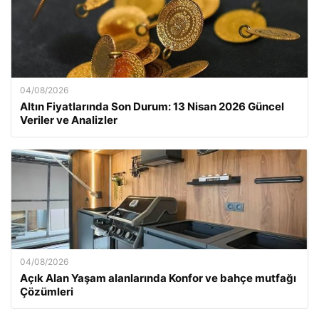
04/08/2026
Altın Fiyatlarında Son Durum: 13 Nisan 2026 Güncel
Veriler ve Analizler
04/08/2026
Açık Alan Yaşam alanlarında Konfor ve bahçe mutfağı
Çözümleri