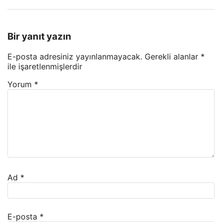
Bir yanıt yazın
E-posta adresiniz yayınlanmayacak.
Gerekli alanlar
*
ile işaretlenmişlerdir
Yorum
*
Ad
*
E-posta
*