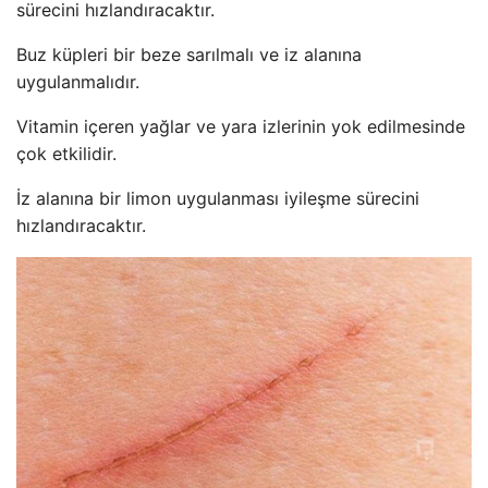
sürecini hızlandıracaktır.
Buz küpleri bir beze sarılmalı ve iz alanına
uygulanmalıdır.
Vitamin içeren yağlar ve yara izlerinin yok edilmesinde
çok etkilidir.
İz alanına bir limon uygulanması iyileşme sürecini
hızlandıracaktır.