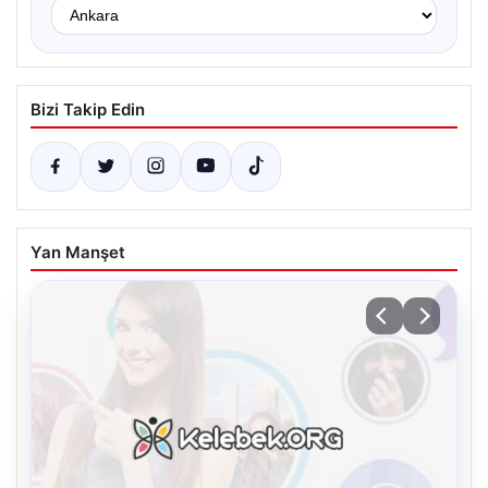
Bizi Takip Edin
Yan Manşet