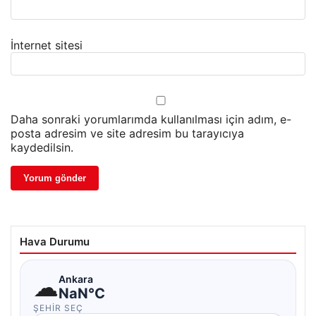
İnternet sitesi
Daha sonraki yorumlarımda kullanılması için adım, e-
posta adresim ve site adresim bu tarayıcıya
kaydedilsin.
Hava Durumu
☁
Ankara
NaN°C
ŞEHIR SEÇ