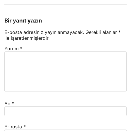
Bir yanıt yazın
E-posta adresiniz yayınlanmayacak.
Gerekli alanlar
*
ile işaretlenmişlerdir
Yorum
*
Ad
*
E-posta
*