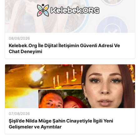
08/08/2026
Kelebek.Org İle Dijital İletişimin Güvenli Adresi Ve
Chat Deneyimi
07/08/2026
Şişli’de Nilda Müge Şahin Cinayetiyle İlgili Yeni
Gelişmeler ve Ayrıntılar