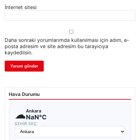
İnternet sitesi
Daha sonraki yorumlarımda kullanılması için adım, e-
posta adresim ve site adresim bu tarayıcıya
kaydedilsin.
Hava Durumu
☁
Ankara
NaN°C
ŞEHIR SEÇ