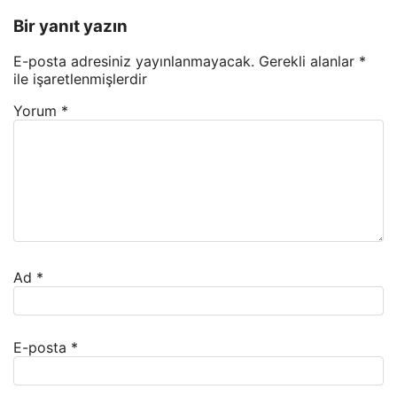
Bir yanıt yazın
E-posta adresiniz yayınlanmayacak.
Gerekli alanlar
*
ile işaretlenmişlerdir
Yorum
*
Ad
*
E-posta
*