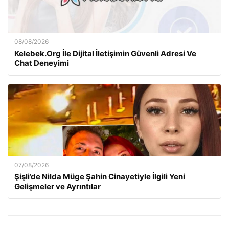
08/08/2026
Kelebek.Org İle Dijital İletişimin Güvenli Adresi Ve
Chat Deneyimi
07/08/2026
Şişli’de Nilda Müge Şahin Cinayetiyle İlgili Yeni
Gelişmeler ve Ayrıntılar