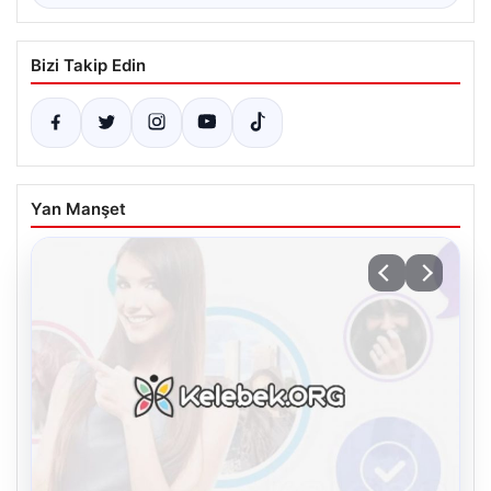
Bizi Takip Edin
Yan Manşet