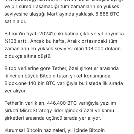
ve bir süredir aşamadığı tüm zamanların en yüksek
seviyesine ulaştığı Mart ayında yaklaşık 8.888 BTC
satın aldı.
Bitcoin’in fiyatı 2024’te iki katına çıktı ve yıl boyunca
%108 arttı. Ancak bu hafta, Aralık ortasındaki tüm
zamanların en yüksek seviyesi olan 108.000 doların
oldukça altına düştü.
Bitbo verilerine göre Tether, özel şirketler arasında
ikinci en büyük Bitcoin tutan şirket konumunda.
Block.one 140 bin BTC varlığıyla bu listede ilk sırada
yer alıyor.
Tether’in varlıkları, 446.400 BTC varlığıyla yazılım
şirketi MicroStrategy liderliğindeki özel ve kamu
şirketleri arasında üçüncü sırada yer alıyor.
Kurumsal Bitcoin hazineleri, yıl içinde Bitcoin