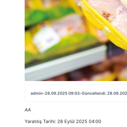
admin
•
28.09.2025 09:03
•
Güncellendi: 28.09.20
AA
Yaratılış Tarihi: 28 Eylül 2025 04:00