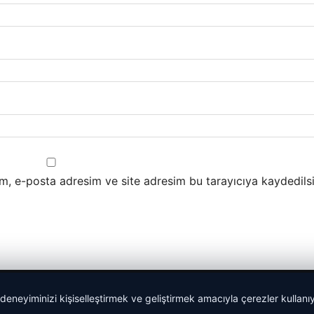
m, e-posta adresim ve site adresim bu tarayıcıya kaydedilsi
 deneyiminizi kişiselleştirmek ve geliştirmek amacıyla çerezler kullan