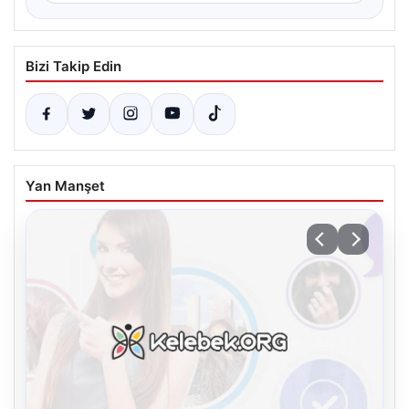
Bizi Takip Edin
Yan Manşet