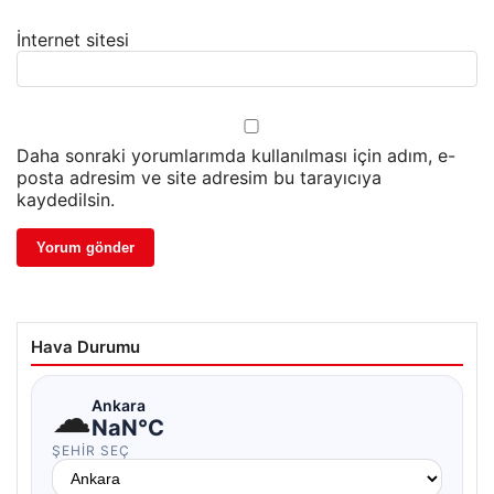
İnternet sitesi
Daha sonraki yorumlarımda kullanılması için adım, e-
posta adresim ve site adresim bu tarayıcıya
kaydedilsin.
Hava Durumu
☁
Ankara
NaN°C
ŞEHIR SEÇ