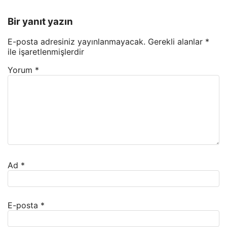
Bir yanıt yazın
E-posta adresiniz yayınlanmayacak.
Gerekli alanlar
*
ile işaretlenmişlerdir
Yorum
*
Ad
*
E-posta
*