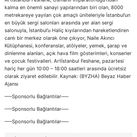
kalma en önemli sanayi yapılarından biri olan, 8000
metrekareye yayılan çok amaçlı üniteleriyle İstanbul’un
en büyük sergi salonları arasında yer alan sergi
salonuyla, İstanbul’u Haliç kıyılarından hareketlendiren
canlı bir merkez olarak öne çıkıyor, Naile Akıncı
Kütüphanesi, konferanslar, atölyeler, yemek, şarap ve
dinlenme alanları, açık hava film gösterimleri, konserler
ve çocuk festivalleri. Artİstanbul Feshane, pazartesi
hariç her gün 10:00 – 18:00 saatleri arasında ücretsiz
olarak ziyaret edilebilir. Kaynak: (BYZHA) Beyaz Haber
Ajansı
—–Sponsorlu Bağlantılar—–
—–Sponsorlu Bağlantılar—–
—–Sponsorlu Bağlantılar—–