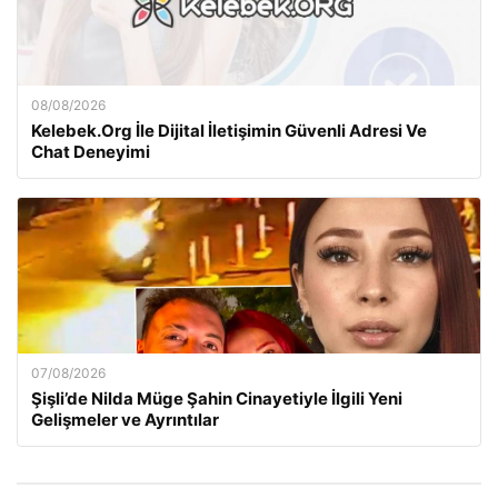
08/08/2026
Kelebek.Org İle Dijital İletişimin Güvenli Adresi Ve
Chat Deneyimi
07/08/2026
Şişli’de Nilda Müge Şahin Cinayetiyle İlgili Yeni
Gelişmeler ve Ayrıntılar