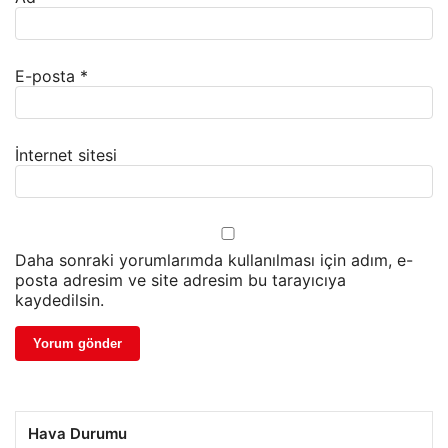
E-posta
*
İnternet sitesi
Daha sonraki yorumlarımda kullanılması için adım, e-
posta adresim ve site adresim bu tarayıcıya
kaydedilsin.
Hava Durumu