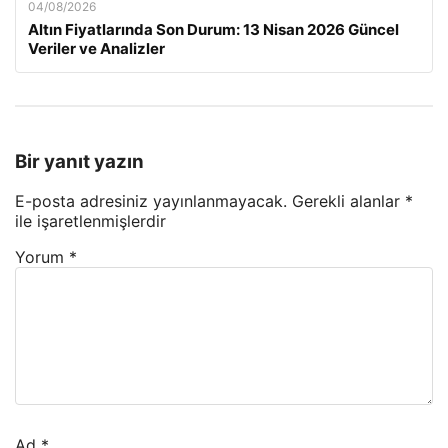
04/08/2026
Altın Fiyatlarında Son Durum: 13 Nisan 2026 Güncel
Veriler ve Analizler
Bir yanıt yazın
E-posta adresiniz yayınlanmayacak.
Gerekli alanlar
*
ile işaretlenmişlerdir
Yorum
*
Ad
*