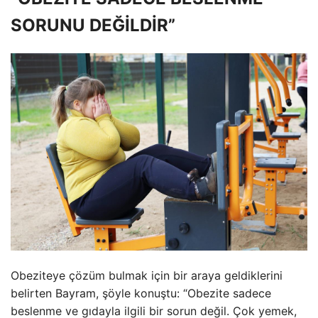
SORUNU DEĞİLDİR”
Obeziteye çözüm bulmak için bir araya geldiklerini
belirten Bayram, şöyle konuştu: “Obezite sadece
beslenme ve gıdayla ilgili bir sorun değil. Çok yemek,