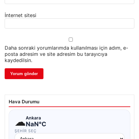
İnternet sitesi
Daha sonraki yorumlarımda kullanılması için adım, e-
posta adresim ve site adresim bu tarayıcıya
kaydedilsin.
Hava Durumu
☁
Ankara
NaN°C
ŞEHIR SEÇ