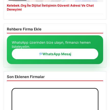
Kelebek.Org İle Dijital İletişimin Güvenli Adresi Ve Chat
Deneyimi
Rehbere Firma Ekle
WhatsApp üzerinden bize ulaşın, firmanızı hemen
listeleyelim.
WhatsApp Mesaj
Son Eklenen Firmalar