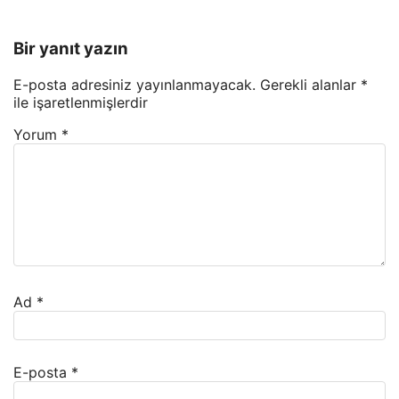
Bir yanıt yazın
E-posta adresiniz yayınlanmayacak.
Gerekli alanlar
*
ile işaretlenmişlerdir
Yorum
*
Ad
*
E-posta
*