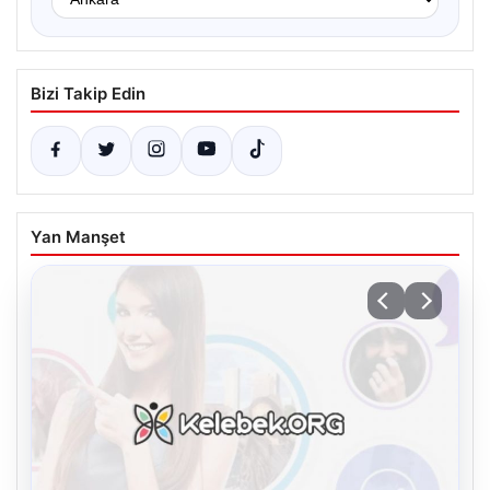
Bizi Takip Edin
Yan Manşet