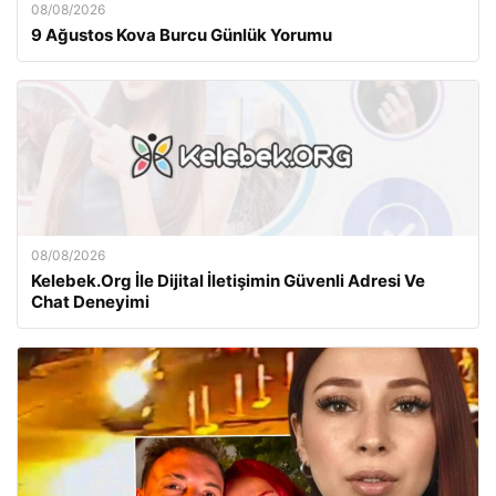
08/08/2026
9 Ağustos Kova Burcu Günlük Yorumu
08/08/2026
Kelebek.Org İle Dijital İletişimin Güvenli Adresi Ve
Chat Deneyimi