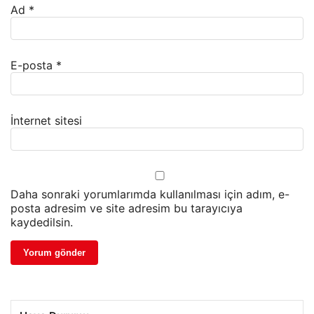
Ad
*
E-posta
*
İnternet sitesi
Daha sonraki yorumlarımda kullanılması için adım, e-
posta adresim ve site adresim bu tarayıcıya
kaydedilsin.