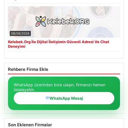
08/08/2026
Kelebek.Org İle Dijital İletişimin Güvenli Adresi Ve Chat
Deneyimi
Rehbere Firma Ekle
WhatsApp üzerinden bize ulaşın, firmanızı hemen
listeleyelim.
WhatsApp Mesaj
Son Eklenen Firmalar